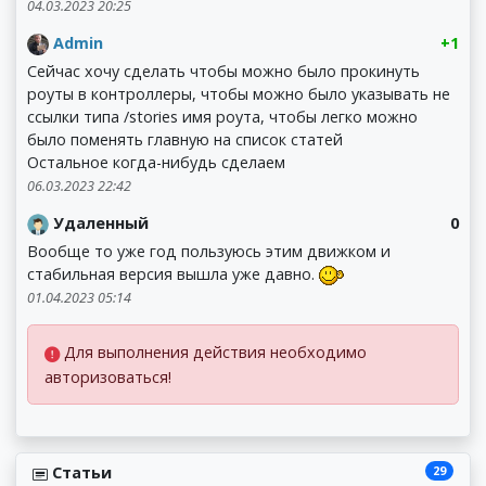
04.03.2023 20:25
Admin
+1
Сейчас хочу сделать чтобы можно было прокинуть
роуты в контроллеры, чтобы можно было указывать не
ссылки типа /stories имя роута, чтобы легко можно
было поменять главную на список статей
Остальное когда-нибудь сделаем
06.03.2023 22:42
Удаленный
0
Вообще то уже год пользуюсь этим движком и
стабильная версия вышла уже давно.
01.04.2023 05:14
Для выполнения действия необходимо
авторизоваться!
29
Статьи