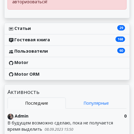
авторизоваться!
29
Статьи
168
Гостевая книга
60
Пользователи
Motor
Motor ORM
Активность
Последние
Популярные
Admin
0
В будущем возможно сделаю, пока не получается
время выделить
08.09.2023 15:50