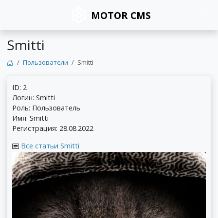
MOTOR CMS
Smitti
Пользователи
Smitti
ID: 2
Логин: Smitti
Роль: Пользователь
Имя: Smitti
Регистрация: 28.08.2022
Все статьи Smitti