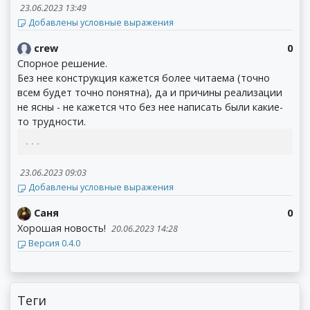
23.06.2023 13:49
Добавлены условные выражения
crew
0
Спорное решение.
Без нее конструкция кажется более читаема (точно
всем будет точно понятна), да и причины реализации
не ясны - не кажется что без нее написать были какие-
то трудности.
...
23.06.2023 09:03
Добавлены условные выражения
Саня
0
Хорошая новость!
20.06.2023 14:28
Версия 0.4.0
Теги