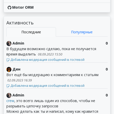
Motor ORM
Активность
Последние
Популярные
Admin
0
В будущем возможно сделаю, пока не получается
время выделить
08.09.2023 15:50
Добавлена модерация сообщений в гостевой
Ден
0
Вот ещё бы модерацию к комментариям к статьям
02.09.2023 16:39
Добавлена модерация сообщений в гостевой
Admin
0
crew
, это всего лишь один из способов, чтобы не
разрывать цепочку запросов
Можно делать как ты и написал, кому как нравится