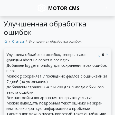
MOTOR CMS
Улучшенная обработка
ошибок
Статьи
Улучшенная обработка ошибок
Улучшена обработка ошибок, теперь вызов
0
функции abort не сорит в лог nginx
Добавлен logger monolog для сохранения всех ошибок
в лог
Monolog сохраняет 7 последних файлов с ошибками за
7 дней (по умолчанию)
Добавлены страницы 405 и 200 для вывода обычного
текста ошибки
Все настройки логирования теперь актуальные
Можно выводить подробный текст ошибки на экран
или только краткую информацию о проблеме
Также в лог можно писать короткий текст ошибки или